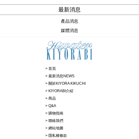
最新消息
產品消息
媒體消息
首頁
最新消息NEWS
關於KIYORA KIKUCHI
KIYORABI介紹
商品
Q&A
購物指南
聯絡我們
網站地圖
隱私權條款