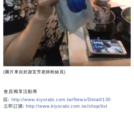
(圖片來自於謝宜芳老師粉絲頁)
會員獨享活動專
區:
http://www.kiyorabi.com.tw/News/Detail/130
立即訂購:
http://www.kiyorabi.com.tw/shop/list