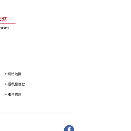
網站地圖
隱私權條款
服務條款