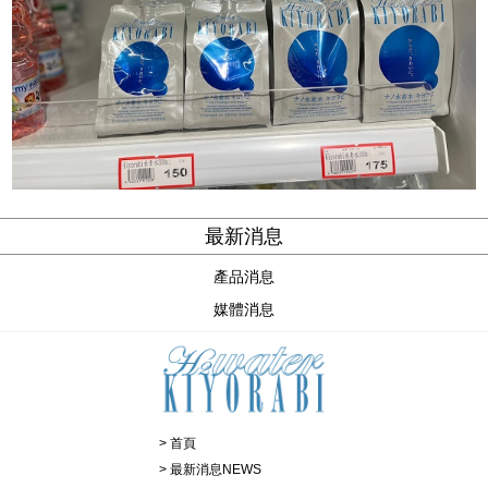
最新消息
產品消息
媒體消息
首頁
最新消息NEWS