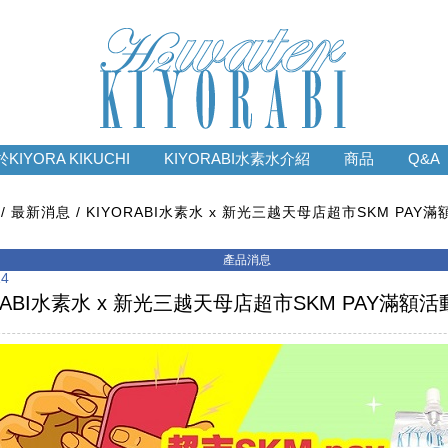
KIYORA KIKUCHI
KIYORABI水素水介紹
商品
Q&A
最新消息
KIYORABI水素水 x 新光三越天母店超市SKM PAY滿
14
RABI水素水 x 新光三越天母店超市SKM PAY滿額活