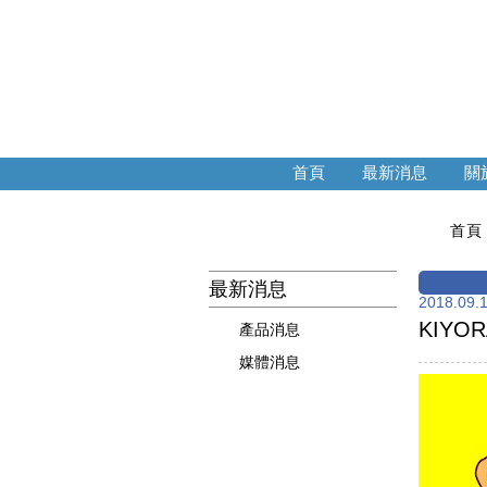
首頁
最新消息
關於
首頁
最新消息
2018.09.
KIYO
產品消息
媒體消息