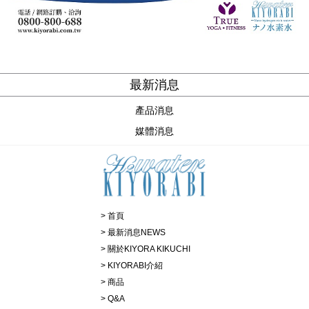
最新消息
產品消息
媒體消息
首頁
最新消息NEWS
關於KIYORA KIKUCHI
KIYORABI介紹
商品
Q&A