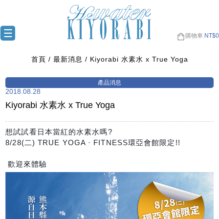
購物車
NT$
0
首頁
最新消息
Kiyorabi 水素水 x True Yoga
2018.08.28
Kiyorabi 水素水 x True Yoga
想試試看日本當紅的水素水嗎?
8/28(二) TRUE YOGA · FITNESS環亞會館限定!!
歡迎來體驗