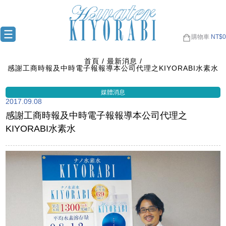
購物車
NT$
0
首頁
最新消息
感謝工商時報及中時電子報報導本公司代理之KIYORABI水素水
2017.09.08
感謝工商時報及中時電子報報導本公司代理之
KIYORABI水素水