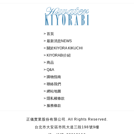
首頁
最新消息NEWS
關於KIYORA KIKUCHI
KIYORABI介紹
商品
Q&A
購物指南
聯絡我們
網站地圖
隱私權條款
服務條款
正儀實業股份有限公司. All Rights Reserved.
台北市大安區市民大道三段198號9樓