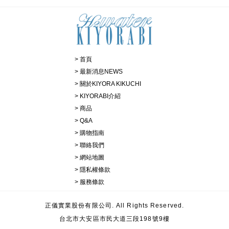
首頁
最新消息NEWS
關於KIYORA KIKUCHI
KIYORABI介紹
商品
Q&A
購物指南
聯絡我們
網站地圖
隱私權條款
服務條款
正儀實業股份有限公司. All Rights Reserved.
台北市大安區市民大道三段198號9樓