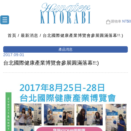
購物車
NT$
0
首頁
最新消息
台北國際健康產業博覽會參展圓滿落幕!!:)
2017.09.01
台北國際健康產業博覽會參展圓滿落幕!!:)